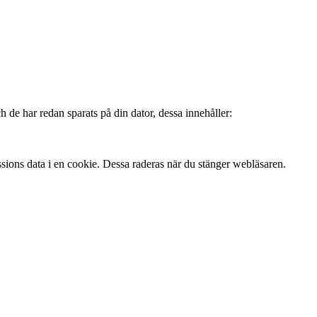
 de har redan sparats på din dator, dessa innehåller:
ssions data i en cookie. Dessa raderas när du stänger webläsaren.