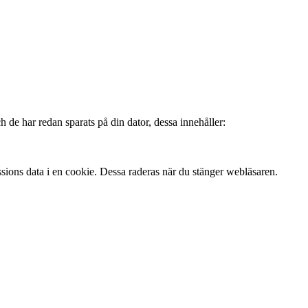
 de har redan sparats på din dator, dessa innehåller:
ssions data i en cookie. Dessa raderas när du stänger webläsaren.