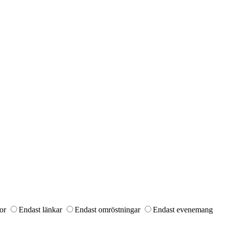
or
Endast länkar
Endast omröstningar
Endast evenemang