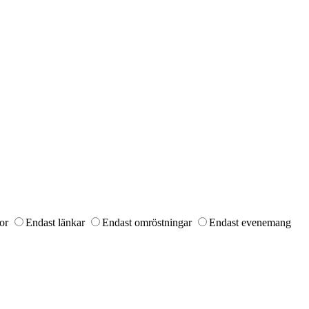
or
Endast länkar
Endast omröstningar
Endast evenemang