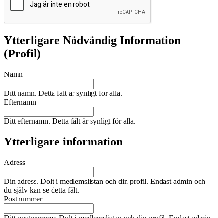
Ytterligare Nödvändig Information
(Profil)
Namn
Ditt namn. Detta fält är synligt för alla.
Efternamn
Ditt efternamn. Detta fält är synligt för alla.
Ytterligare information
Adress
Din adress. Dolt i medlemslistan och din profil. Endast admin och
du själv kan se detta fält.
Postnummer
Ditt postnummer. Dolt i medlemslistan och din profil. Endast admin