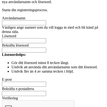
nya användarnamn och lösenord.
Starta din registreringsprocess.
Användarnamn
Vänligen ange namnet som du vill logga in med och bli känd på
denna sida.
Lösenord
Bekräfta lösenord
Lösenordstips:
Gör ditt lösenord minst 8 tecken långt.
Undvik att använda ditt användarnamn som ditt lösenord.
Undvik fler än 4 av samma tecken i följd.
E-post
Bekräfta e-postadress
Verifiering