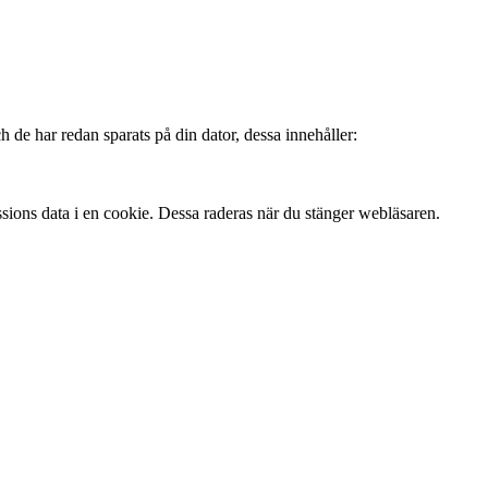
 de har redan sparats på din dator, dessa innehåller:
ssions data i en cookie. Dessa raderas när du stänger webläsaren.