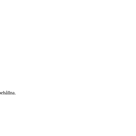
ehållna.