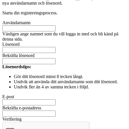
nya användarnamn och lösenord.
Starta din registreringsprocess.
Användarnamn
Vänligen ange namnet som du vill logga in med och bli känd på
denna sida.
Lösenord
Bekräfta lösenord
Lösenordstips:
Gör ditt lösenord minst 8 tecken långt.
Undvik att använda ditt användarnamn som ditt lösenord.
Undvik fler än 4 av samma tecken i följd.
E-post
Bekräfta e-postadress
Verifiering