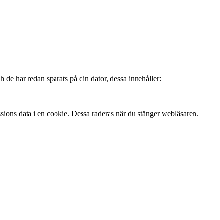
 de har redan sparats på din dator, dessa innehåller:
ssions data i en cookie. Dessa raderas när du stänger webläsaren.