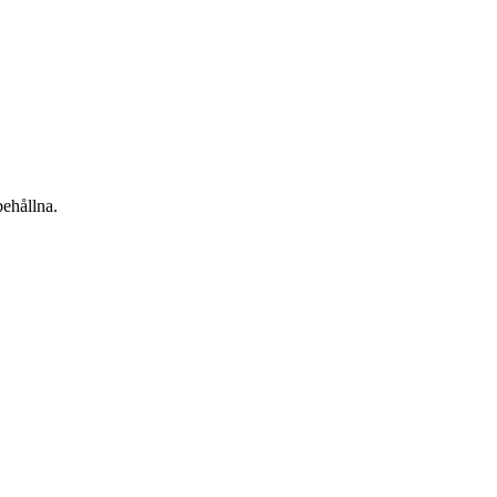
ehållna.