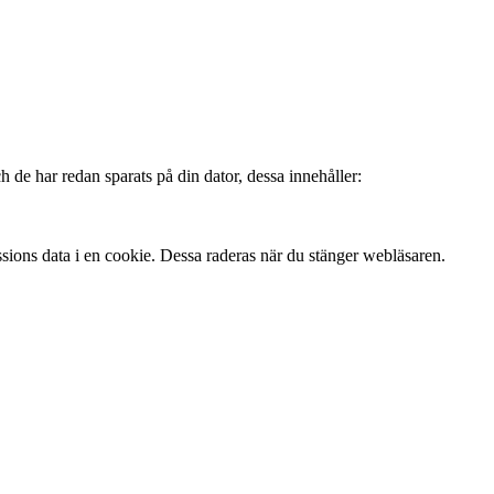
 de har redan sparats på din dator, dessa innehåller:
ssions data i en cookie. Dessa raderas när du stänger webläsaren.