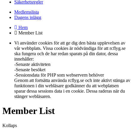
Säkerhetsregler
Medlemslista
Dagens inlägg
Hem
Member List
Vi använder cookies för att ge dig den bästa upplevelsen av
vår webbplats. Vissa cookies är nödvändiga för att rcflyg.se
ska fungera och de har redan sparats på din dator, dessa
innehåller:
-Senaste aktiviteten
-Senaste besöket
-Sessionsdata för PHP som webservern behöver
Genom att fortsätta använda rcflyg.se och inte aktivt stänga av
funktionen i din webläsare godkänner du att webplatsen
sparar dessa sessions data i en cookie. Dessa raderas när du
stänger webläsaren.
Member List
Kollaps